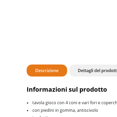
Descrizione
Dettagli del prodot
Informazioni sul prodotto
tavola gioco con 4 coni e vari fori e coperch
con piedini in gomma, antiscivolo