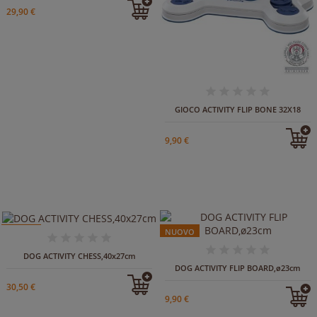
29,90 €
GIOCO ACTIVITY FLIP BONE 32X18
9,90 €
NUOVO
NUOVO
DOG ACTIVITY CHESS,40x27cm
DOG ACTIVITY FLIP BOARD,ø23cm
30,50 €
9,90 €